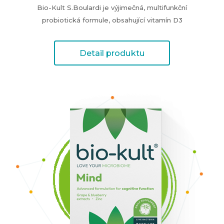
Bio-Kult S.Boulardi je výjimečná, multifunkční
probiotická formule, obsahující vitamín D3
Detail produktu