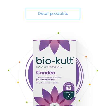
Detail produktu