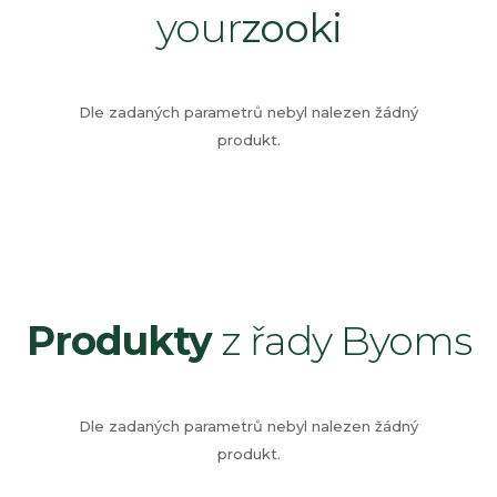
your
zooki
Dle zadaných parametrů nebyl nalezen žádný
produkt.
Produkty
z řady Byoms
Dle zadaných parametrů nebyl nalezen žádný
produkt.