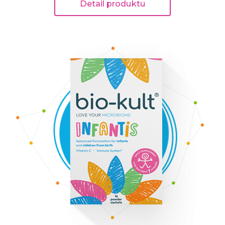
Detail produktu