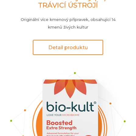
TRÁVICÍ ÚSTROJÍ
Originální více kmenový přípravek, obsahující 14
kmenů živých kultur
Detail produktu