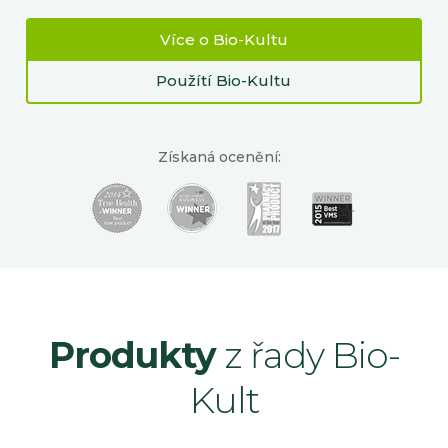
Více o Bio-Kultu
Použítí Bio-Kultu
Získaná ocenění:
Produkty
z řady Bio-
Kult