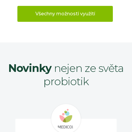
Všechny možnosti využítí
Novinky
nejen ze světa
probiotik