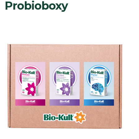
Probioboxy