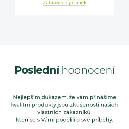
Zobrazit celý článek
Poslední
hodnocení
Nejlepším důkazem, že vám přinášíme
kvalitní produkty jsou zkušenosti našich
vlastních zákazníků,
kteří se s Vámi podělili o své příběhy.