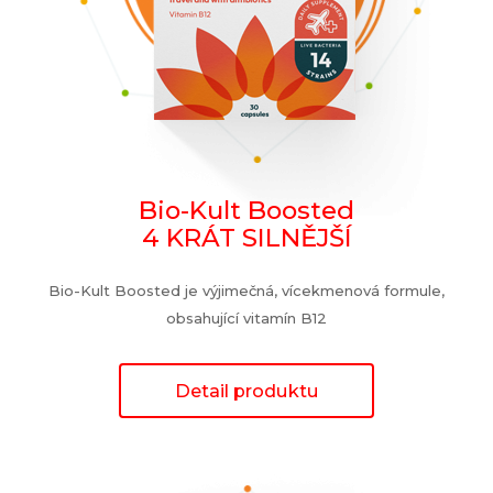
Bio-Kult Boosted
4 KRÁT SILNĚJŠÍ
Bio-Kult Boosted je výjimečná, vícekmenová formule,
obsahující vitamín B12
Detail produktu