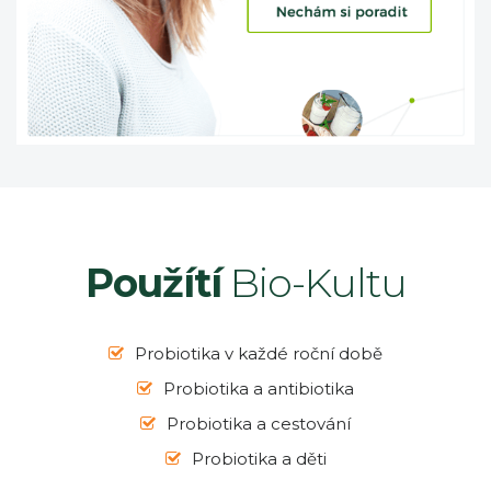
Použítí
Bio-Kultu
Probiotika v každé roční době
Probiotika a antibiotika
Probiotika a cestování
Probiotika a děti