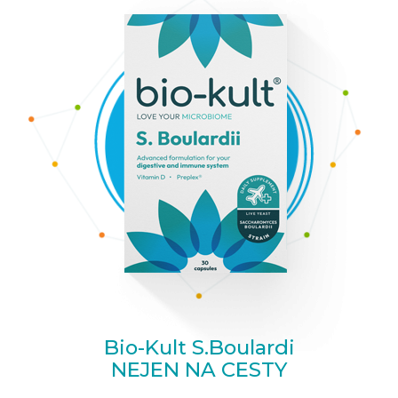
Bio-Kult S.Boulardi
NEJEN NA CESTY