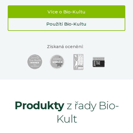
Více o Bio-Kultu
Použítí Bio-Kultu
Získaná ocenění:
Produkty
z řady Bio-
Kult