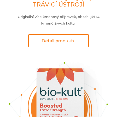
TRÁVICÍ ÚSTROJÍ
Originální více kmenový přípravek, obsahující 14
kmenů živých kultur
Detail produktu