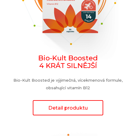
Bio-Kult Boosted
4 KRÁT SILNĚJŠÍ
Bio-Kult Boosted je výjimečná, vícekmenová formule,
obsahující vitamín B12
Detail produktu