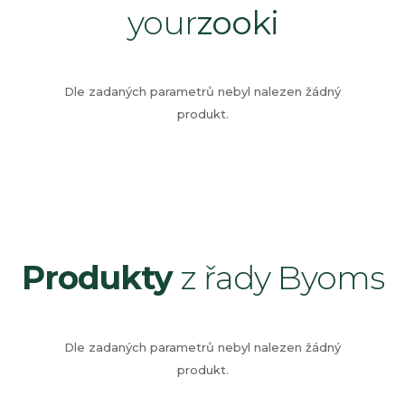
your
zooki
Dle zadaných parametrů nebyl nalezen žádný
produkt.
Produkty
z řady Byoms
Dle zadaných parametrů nebyl nalezen žádný
produkt.