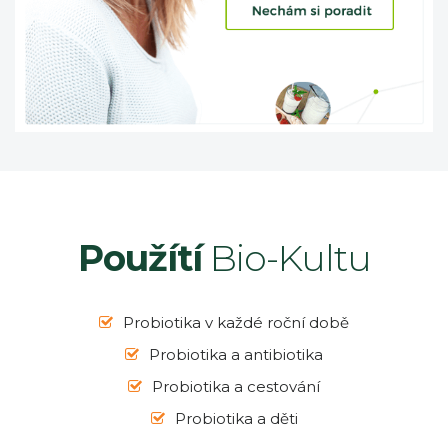
Použítí
Bio-Kultu
Probiotika v každé roční době
Probiotika a antibiotika
Probiotika a cestování
Probiotika a děti