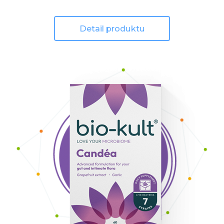
Detail produktu