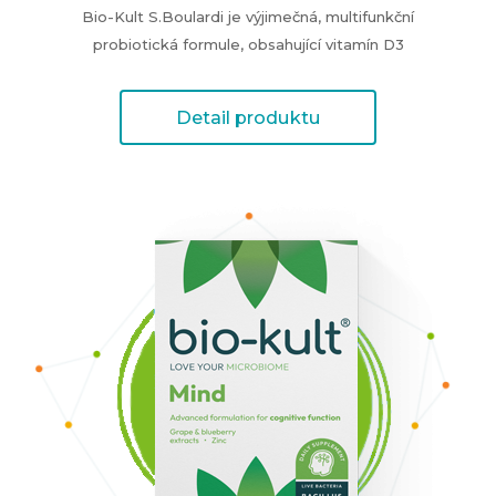
Bio-Kult S.Boulardi je výjimečná, multifunkční
probiotická formule, obsahující vitamín D3
Detail produktu