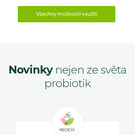
Všechny možnosti využítí
Novinky
nejen ze světa
probiotik