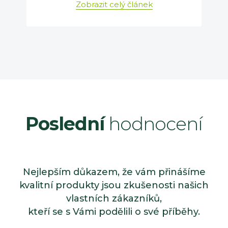
Zobrazit celý článek
Poslední
hodnocení
Nejlepším důkazem, že vám přinášíme
kvalitní produkty jsou zkušenosti našich
vlastních zákazníků,
kteří se s Vámi podělili o své příběhy.