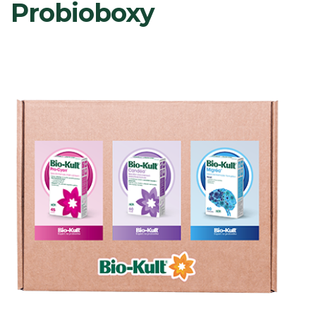
Probioboxy