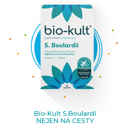
Bio-Kult S.Boulardi
NEJEN NA CESTY