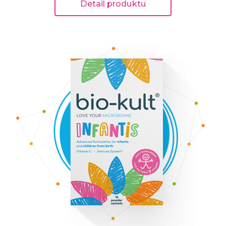
Detail produktu